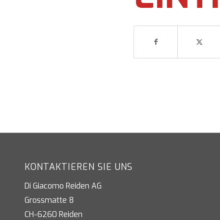
KONTAKTIEREN SIE UNS
Di Giacomo Reiden AG
Grossmatte 8
CH-6260 Reiden