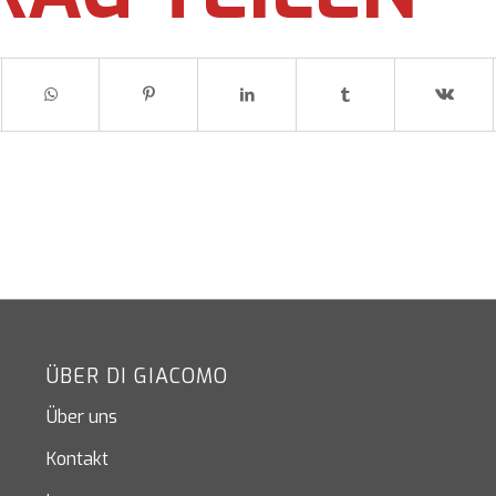
ÜBER DI GIACOMO
Über uns
Kontakt