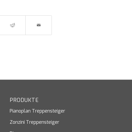
PRODUKTE
Pianoplan Treppensteiger
Zonzini Treppensteiger