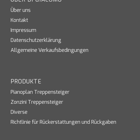
Über uns
Kontakt
Impressum
Datenschutzerklärung
Allgemeine Verkaufsbedingungen
PRODUKTE
Pianoplan Treppensteiger
Zonzini Treppensteiger
Diverse
Richtlinie für Rückerstattungen und Rückgaben