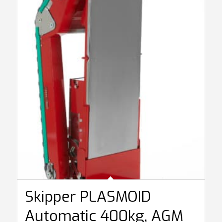
Skipper PLASMOID
Automatic 400kg, AGM