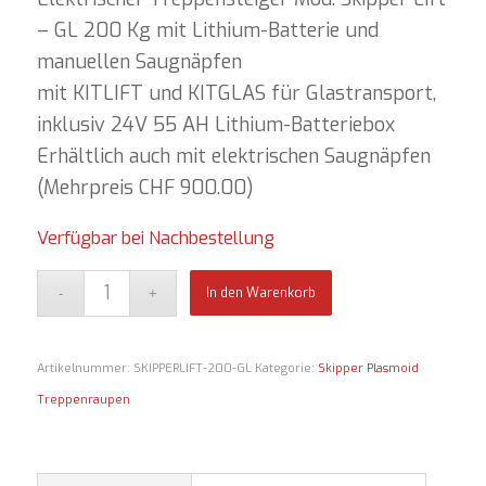
– GL 200 Kg mit Lithium-Batterie und
manuellen Saugnäpfen
mit KITLIFT und KITGLAS für Glastransport,
inklusiv 24V 55 AH Lithium-Batteriebox
Erhältlich auch mit elektrischen Saugnäpfen
(Mehrpreis CHF 900.00)
Verfügbar bei Nachbestellung
In den Warenkorb
Artikelnummer:
SKIPPERLIFT-200-GL
Kategorie:
Skipper Plasmoid
Treppenraupen