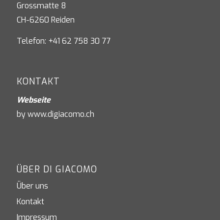
Grossmatte 8
CH-6260 Reiden
Telefon: +41 62 758 30 77
KONTAKT
Webseite
by
www.digiacomo.ch
ÜBER DI GIACOMO
Über uns
Kontakt
Impressum