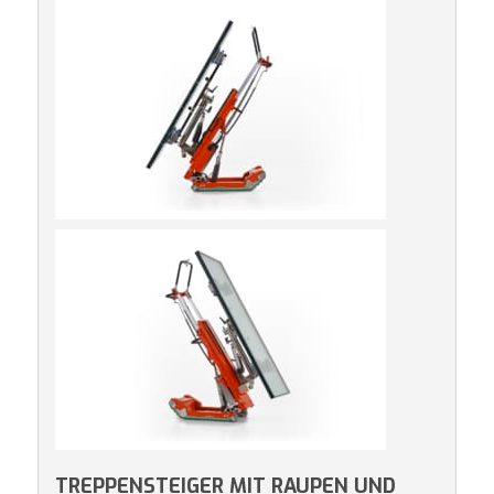
TREPPENSTEIGER MIT RAUPEN UND