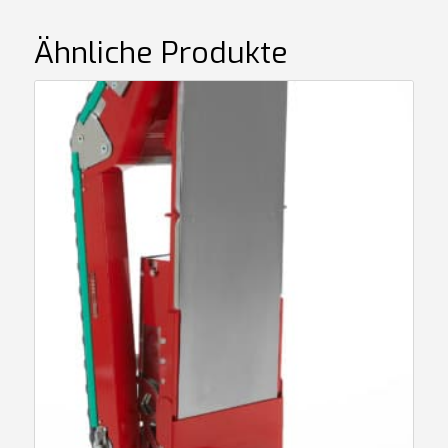
Ähnliche Produkte