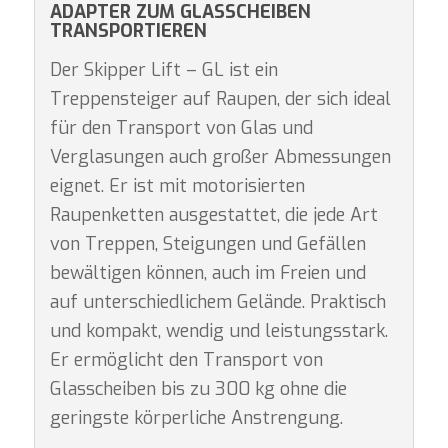
ADAPTER ZUM GLASSCHEIBEN
TRANSPORTIEREN
Der Skipper Lift – GL ist ein
Treppensteiger auf Raupen, der sich ideal
für den Transport von Glas und
Verglasungen auch großer Abmessungen
eignet. Er ist mit motorisierten
Raupenketten ausgestattet, die jede Art
von Treppen, Steigungen und Gefällen
bewältigen können, auch im Freien und
auf unterschiedlichem Gelände. Praktisch
und kompakt, wendig und leistungsstark.
Er ermöglicht den Transport von
Glasscheiben bis zu 300 kg ohne die
geringste körperliche Anstrengung.