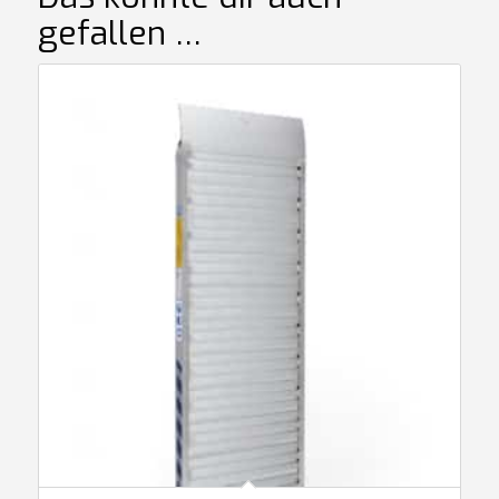
gefallen …