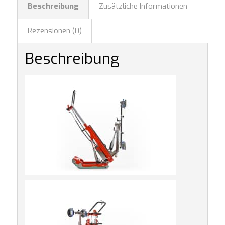
Beschreibung
Zusätzliche Informationen
Rezensionen (0)
Beschreibung