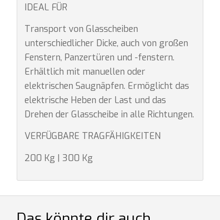
IDEAL FÜR
Transport von Glasscheiben
unterschiedlicher Dicke, auch von großen
Fenstern, Panzertüren und -fenstern.
Erhältlich mit manuellen oder
elektrischen Saugnäpfen. Ermöglicht das
elektrische Heben der Last und das
Drehen der Glasscheibe in alle Richtungen.
VERFÜGBARE TRAGFÄHIGKEITEN
200 Kg | 300 Kg
Das könnte dir auch